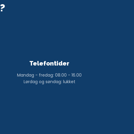
?
Telefontider
Mandag - fredag: 08.00 - 16.00
Lørdag og søndag: lukket